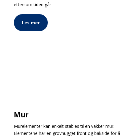
ettersom tiden går
Les mer
Mur
Murelementer kan enkelt stables til en vakker mur.
Elementene har en grovhugget front og bakside for å