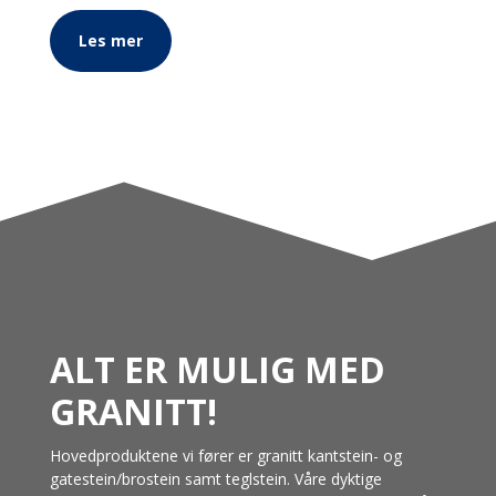
Les mer
ALT ER MULIG MED
GRANITT!
Hovedproduktene vi fører er granitt kantstein- og
gatestein/brostein samt teglstein. Våre dyktige