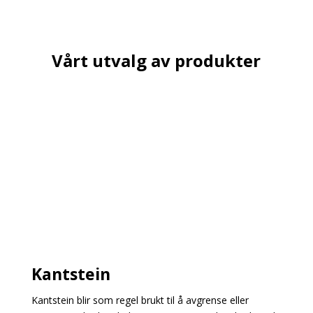
Vårt utvalg av produkter
Kantstein
Kantstein blir som regel brukt til å avgrense eller