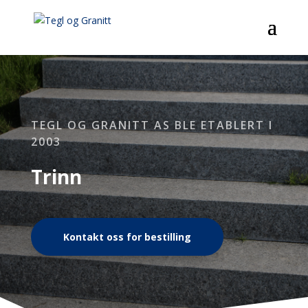
TEGL OG GRANITT AS BLE ETABLERT I
2003
Trinn
Kontakt oss for bestilling