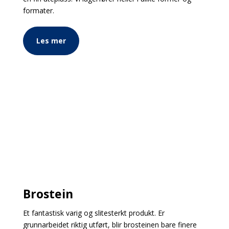
formater.
Les mer
Brostein
Et fantastisk varig og slitesterkt produkt. Er
grunnarbeidet riktig utført, blir brosteinen bare finere