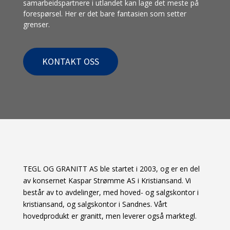
samarbeidspartnere i utlandet kan lage det meste på
forespørsel. Her er det bare fantasien som setter
grenser.
KONTAKT OSS
TEGL OG GRANITT AS ble startet i 2003, og er en del
av konsernet Kaspar Strømme AS i Kristiansand. Vi
består av to avdelinger, med hoved- og salgskontor i
kristiansand, og salgskontor i Sandnes. Vårt
hovedprodukt er granitt, men leverer også marktegl.