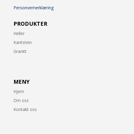
Personvernerklæring
PRODUKTER
Heller
Kantstein
Granitt
MENY
Hjem
Om oss
Kontakt oss