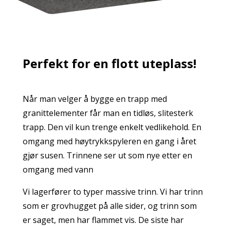
Perfekt for en flott uteplass!
Når man velger å bygge en trapp med
granittelementer får man en tidløs, slitesterk
trapp. Den vil kun trenge enkelt vedlikehold. En
omgang med høytrykkspyleren en gang i året
gjør susen. Trinnene ser ut som nye etter en
omgang med vann
Vi lagerfører to typer massive trinn. Vi har trinn
som er grovhugget på alle sider, og trinn som
er saget, men har flammet vis. De siste har