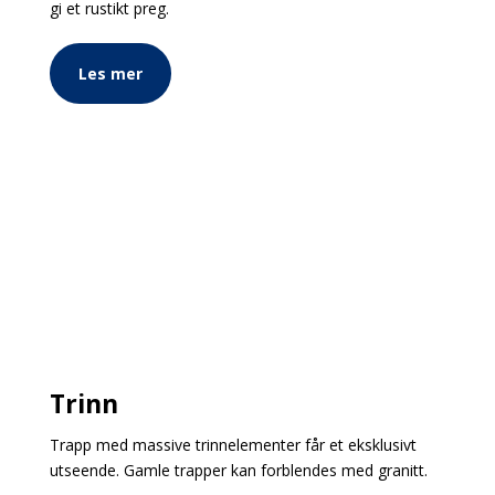
gi et rustikt preg.
Les mer
Trinn
Trapp med massive trinnelementer får et eksklusivt
utseende. Gamle trapper kan forblendes med granitt.