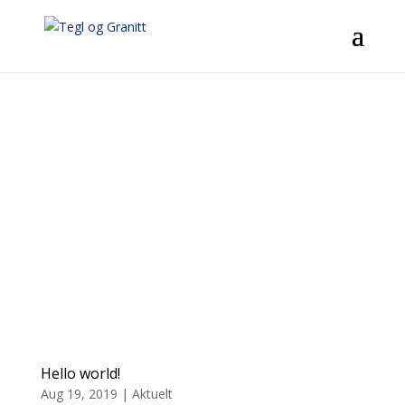
Hello world!
Aug 19, 2019
|
Aktuelt