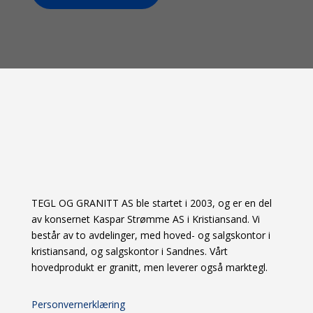
TEGL OG GRANITT AS ble startet i 2003, og er en del
av konsernet Kaspar Strømme AS i Kristiansand. Vi
består av to avdelinger, med hoved- og salgskontor i
kristiansand, og salgskontor i Sandnes. Vårt
hovedprodukt er granitt, men leverer også marktegl.
Personvernerklæring