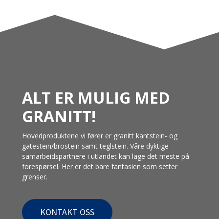
ALT ER MULIG MED
GRANITT!
Hovedproduktene vi fører er granitt kantstein- og
gatestein/brostein samt teglstein. Våre dyktige
samarbeidspartnere i utlandet kan lage det meste på
forespørsel. Her er det bare fantasien som setter
grenser.
KONTAKT OSS