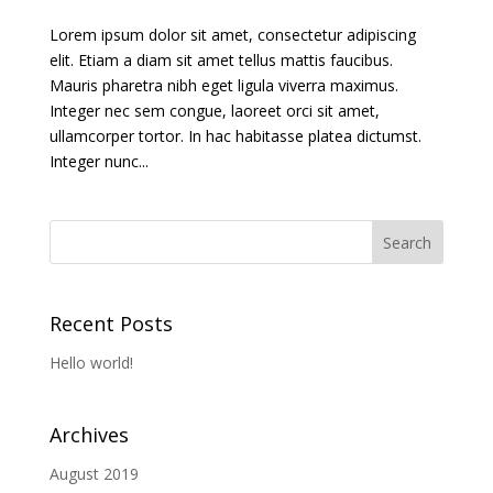
Lorem ipsum dolor sit amet, consectetur adipiscing
elit. Etiam a diam sit amet tellus mattis faucibus.
Mauris pharetra nibh eget ligula viverra maximus.
Integer nec sem congue, laoreet orci sit amet,
ullamcorper tortor. In hac habitasse platea dictumst.
Integer nunc...
Recent Posts
Hello world!
Archives
August 2019