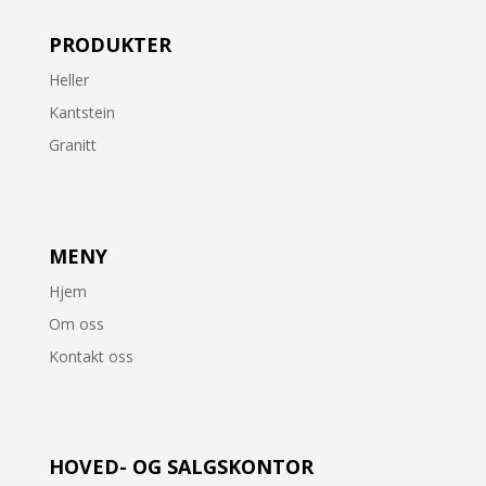
PRODUKTER
Heller
Kantstein
Granitt
MENY
Hjem
Om oss
Kontakt oss
HOVED- OG SALGSKONTOR